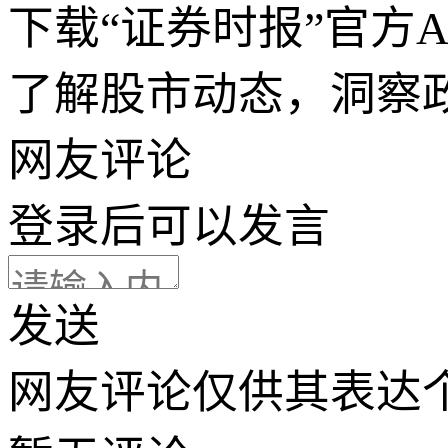
下载“证券时报”官方
了解股市动态，洞察
网友评论
登录
后可以发言
发送
网友评论仅供其表达