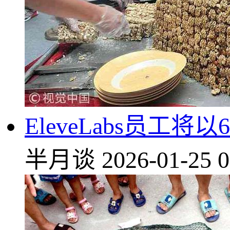
Eleve
Labs员工将
半月谈
2026-01-25 0