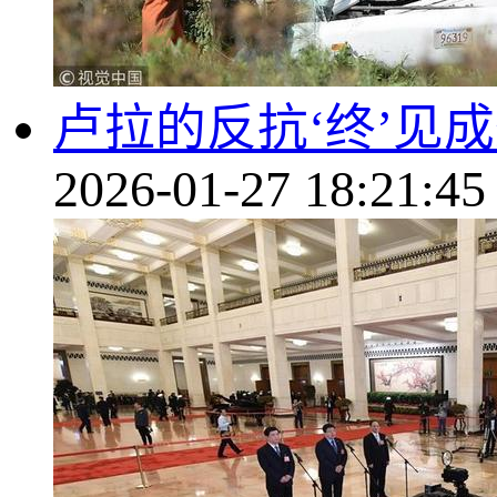
卢拉的反抗‘终’见
2026-01-27 18:21:45