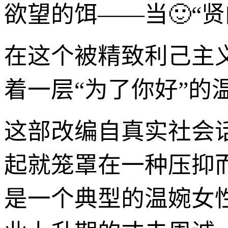
欲望的饵——当🙂“
在这个被精致利己主
着一层“为了你好”的
这部改编自真实社会
起就笼罩在一种压抑
是一个典型的温婉女