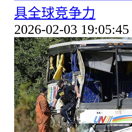
具全球竞争力
2026-02-03 19:05:45