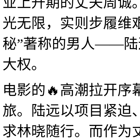
业上升期的丈夫周诚
光无限，实则步履维艰
秘”著称的男人——
大权。
电影的🔥高潮拉开序
旅。陆远以项目紧迫
求林晓随行。而作为