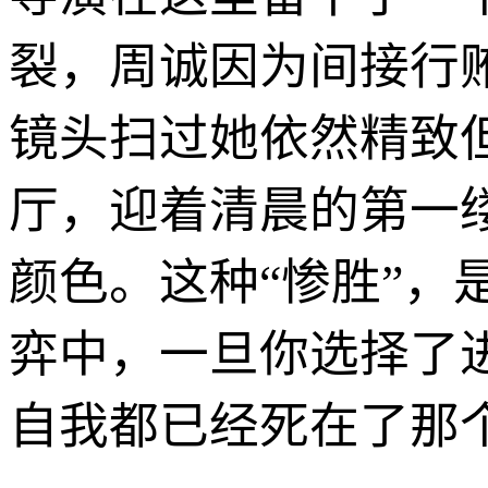
裂，周诚因为间接行
镜头扫过她依然精致
厅，迎着清晨的第一
颜色。这种“惨胜”
弈中，一旦你选择了
自我都已经死在了那