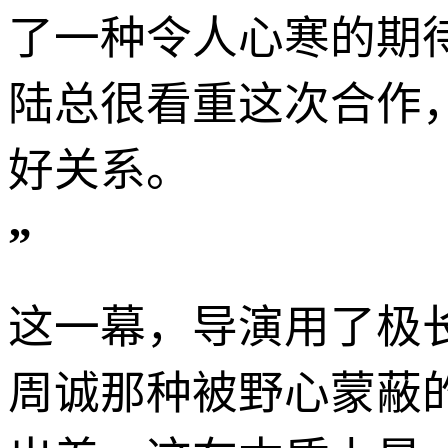
了一种令人心寒的期
陆总很看重这次合作
好关系。
”
这一幕，导演用了极
周诚那种被野心蒙蔽