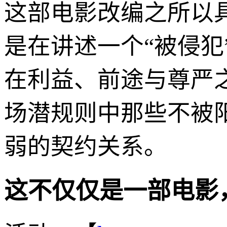
这部电影改编之所以
是在讲述一个“被侵犯
在利益、前途与尊严
场潜规则中那些不被
弱的契约关系。
这不仅仅是一部电影