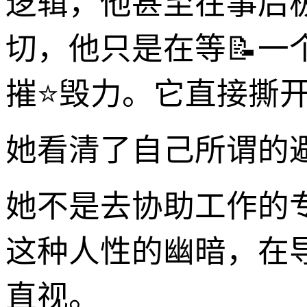
逻辑，他甚至在事后
切，他只是在等📝一
摧⭐毁力。它直接撕
她看清了自己所谓的
她不是去协助工作的
这种人性的幽暗，在
直视。