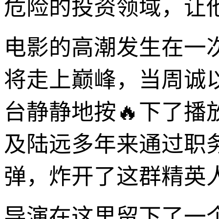
危险的投资领域，让
电影的高潮发生在一
将走上巅峰，当周诚
台静静地按🔥下了
及陆远多年来通过职
弹，炸开了这群精英
导演在这里留下了一