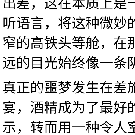
出差，这在本质上是
听语言，将这种微妙
窄的高铁头等舱，在
远的目光始终像一条
真正的噩梦发生在差
宴，酒精成为了最好
示，转而用一种令人