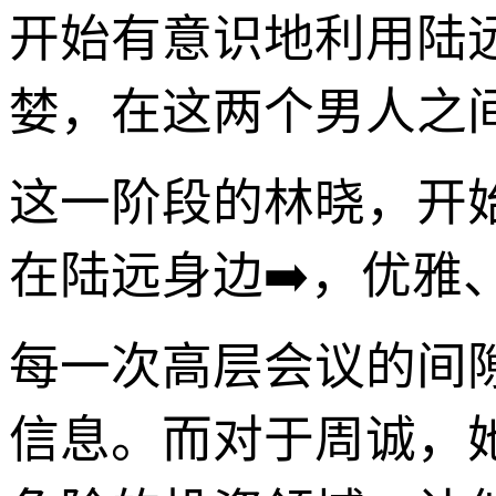
开始有意识地利用陆
婪，在这两个男人之
这一阶段的林晓，开
在陆远身边➡️，优
每一次高层会议的间
信息。而对于周诚，