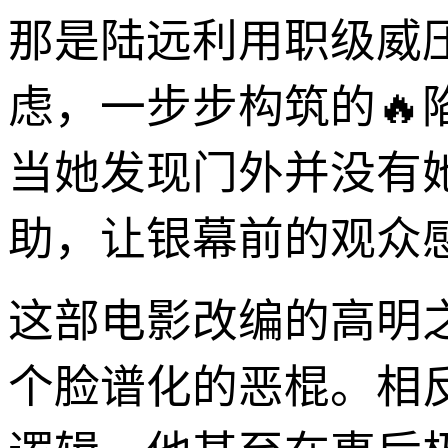
那是陆远利用职级威
虑，一步步构筑的
当她发现门外并没有
助，让银幕前的观众
这部电影改编的高明
个脸谱化的恶棍。相