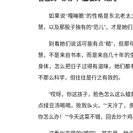
如果说“嘎嘣脆”的性格是东北老太
慧，以及那股子独有的“范儿”，才是她们
别看她们说话可能有点“糙”，但那
慧，不是来自书本，而是来自几十年的生
身体，怎么把日子过得有滋味，她们都有
不那么科学，但往往是行之有效的。
“哎呀，你这孩子，脸色怎么这么蜡
点绿豆汤喝喝，败败📝火。”“天冷了
你怎么办！”“今天这菜不错，回去炒个