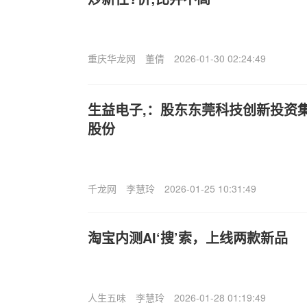
重庆华龙网
董倩
2026-01-30 02:24:49
生益电子,：股东东莞科技创新投资集
股份
千龙网
李慧玲
2026-01-25 10:31:49
淘宝内测AI‘搜’索，上线两款新品
人生五味
李慧玲
2026-01-28 01:19:49