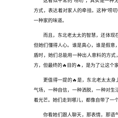
这看似平常的“唠叨”，其实是一种
方式，表达着对家人的牵挂。这种“唠叨
一种家的味道。
而且，东北老太太的智慧，还体现
但她们懂得人心。谁是真心，谁是假意
盾时，她们总能用一种出人意料的方式，
方，但最终的🔥目的🔥，是为了让这
更值得一提的🔥是，东北老太太身
气场，一种自信，一种洒脱，一种对生
着光芒。她们走到哪儿，都像自带了一
你看她们跟人聊天，那表情，那语