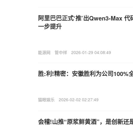
阿里巴巴正式‘推’出Qwen3-Max
一步提升
能源网
管中祥
2026-01-29 04:08:49
胜:利!精密：安徽胜利为公司100%
猫眼娱乐
2026-02-02 02:27:49
会稽!山推“原浆鲜黄酒”，是创新还