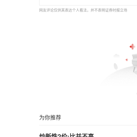
网友评论仅供其表达个人看法，并不表明证券时报立场
为你推荐
炒新性?价;比并不高